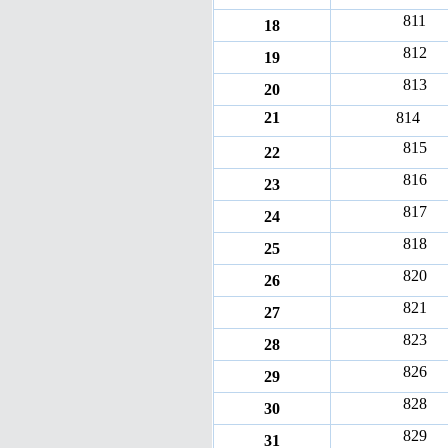
811
18
812
19
813
20
21
814
815
22
816
23
817
24
818
25
820
26
821
27
823
28
826
29
828
30
829
31