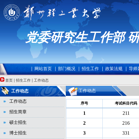
党委研究生工作部 
网站首页
部门概况
招生工作
政策法规
导师
首页
招生工作
工作动态
工作动态
工作动态
工作动态
序号
考试科目代码
招生简章
1
211
硕士招生
2
216
3
331
博士招生