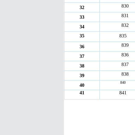
830
32
831
33
832
34
35
835
839
36
836
37
837
38
838
39
840
40
41
841