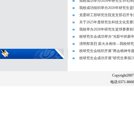
我校成功举办2026年研究生羽毛球
我校成功组织举办2026年研究生篮
党委研工部研究生院党支部召开专
关于2025年度研究生科技文化竞
我校举办2026年研究生篮球赛赛
校研究生会成功举办“光影中的新年
清明祭英烈 薪火永相传—我校研究生
校研究生会组织开展“两会精神专题
校研究生会成功开展“研究生寒假2
Copyright20
电话:0371-86608