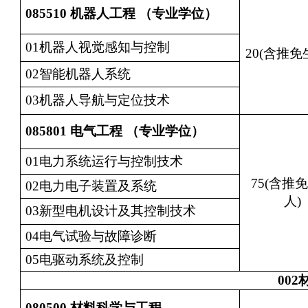
085510
机器人工程 （专业学位）
01机器人视觉感知与控制
20(含推免
02智能机器人系统
03机器人导航与定位技术
085801
电气工程 （专业学位）
01电力系统运行与控制技术
75(含推免
02电力电子装置及系统
人)
03新型电机设计及其控制技术
04电气试验与故障诊断
05电驱动系统及控制
002
080500
材料科学与工程