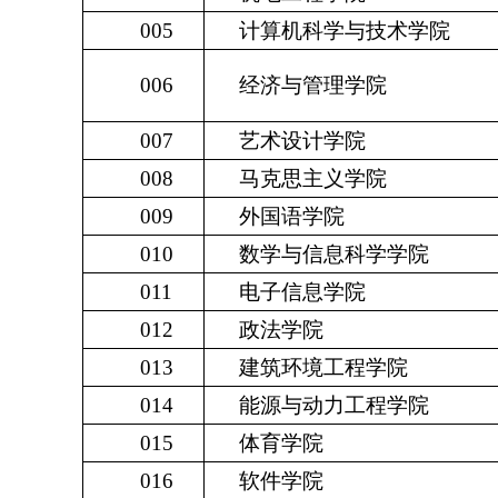
005
计算机科学与技术学院
006
经济与管理学院
007
艺术设计学院
008
马克思主义学院
009
外国语学院
010
数学与信息科学学院
011
电子信息学院
012
政法学院
013
建筑环境工程学院
014
能源与动力工程学院
015
体育学院
016
软件学院