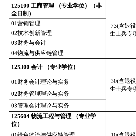
125100
工商管理 （专业学位）（非
全日制）
01营销管理
73(含退
02技术创新管理
生士兵专项
03财务与会计
04物流与供应链管理
125300
会计 （专业学位）
30(含退
01财务会计理论与实务
生士兵专项
02财务管理理论与实务
03管理会计理论与实务
125604
物流工程与管理 （专业学
位）
01绿色物流与供应链管理
10(含退