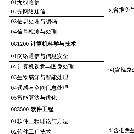
01无线通信
5(含推免生
02光网络通信
03信息处理与编码
04信号检测与处理
081200
计算机科学与技术
01网络通信与信息安全
02计算机视觉与图像处理
24(含推免
03生物感知与智能处理
04遥感与空间信息处理
05智能算法与优化
083500
软件工程
01软件工程理论与方法
4(含推免生
02软件工程技术