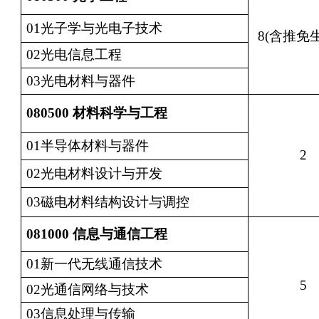
01光子学与光电子技术
8(含推免生
02光电信息工程
03光电材料与器件
080500
材料科学与工程
01半导体材料与器件
2
02光电材料设计与开发
03磁电材料结构设计与调控
081000
信息与通信工程
01新一代无线通信技术
5
02光通信网络与技术
03信息处理与传输