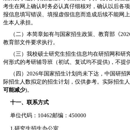
考生在网上确认时务必认真仔细核对，确认以后各项
报信息填写错误、填报虚假信息而造成后续不能网上
生本人承担。
（二）本简章如有与国家招生政策、教育部《20
教育部文件要求执行。
（三）我校硕士研究生招生信息均在研招网和研
何形式的考研辅导班（初试、复试均不提供)，不提
（四）2026年国家招生计划尚未下达，中国研招
际招生人数拟定的招生计划，仅供参考。实际招生人数
可能减少
)。
十一、联系方式
单位代码：10462邮编：450000
1.研究生招生办公室