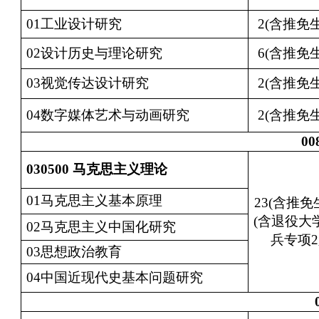
01工业设计研究
2(含推免生
02设计历史与理论研究
6(含推免生
03视觉传达设计研究
2(含推免生
04数字媒体艺术与动画研究
2(含推免生
00
030500
马克思主义理论
01马克思主义基本原理
23(含推免
(含退役大
02马克思主义中国化研究
兵专项2
03思想政治教育
04中国近现代史基本问题研究