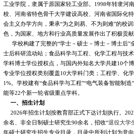
工业学院，隶属于原国家轻工业部。1998年转隶
校、河南省特色骨干大学建设高校、河南省国际化特
会主义办学方向，秉承“为之则易、不为则难”的校训
色，为国家、地方和行业高质量发展作出了积极贡献
学校构建了完整的“学士－硕士－博士－博士后”
士后科研流动站；食品科学与工程、化学工程与技术
学科博士学位授权点，与国内外知名大学共建10个博
专业学位授权类别覆盖10大学科门类；工程学、化学
1%。学校建有“食品科学与工程”“电气装备智能制造
能等22个新一轮省级重点学科。
一、招生计划
2026年招生计划按教育部正式下达计划执行。202
余名、非全日制硕士研究生90余名，招收“
退役大学
年硕士研究生招生专业目录，目录中所列计划为意向