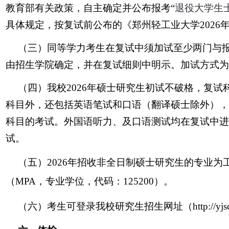
教育部有关政策，自主确定并公布报考“
退役大学生
具体规定，按复试前公布的《郑州轻工业大学2026
（三）同等学力考生在复试中须加试至少两门与
由招生学院确定，并在复试细则中明示。加试方式为
（四）我校2026年硕士研究生初试不破格，复试
科目外，还包括英语笔试和口语（翻译硕士除外），
科目的考试。外国语听力、及口语测试均在复试中进
试。
（五）2026年招收非全日制硕士研究生的专业为工
（MPA，专业学位，代码：125200）。
（六）考生可登录我校研究生招生网址（http://yjsc.z