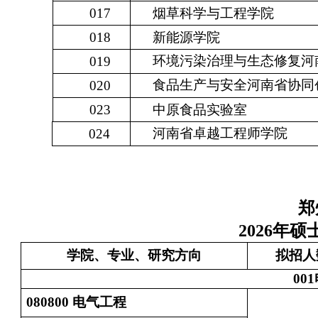
017
烟草科学与工程学院
018
新能源学院
环境污染治理与生态修复河
019
食品生产与安全河南省协同
020
023
中原食品实验室
河南省卓越工程师学院
024
郑
2026
年硕
学院、专业、研究方向
拟招人
001
080800
电气工程