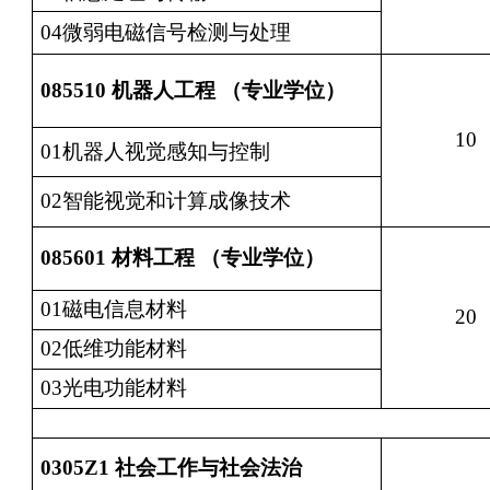
04微弱电磁信号检测与处理
085510
机器人工程 （专业学位）
10
01机器人视觉感知与控制
02智能视觉和计算成像技术
085601
材料工程 （专业学位）
01磁电信息材料
20
02低维功能材料
03光电功能材料
0305Z1
社会工作与社会法治