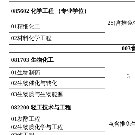
085602
化学工程 （专业学位）
25(含推免
01精细化工
02材料化学工程
003
081703
生物化工
01生物制药
3
02生物催化与转化
03生物质与生物能源
082200
轻工技术与工程
01发酵工程
4(含推免生
02生物质化学与工程