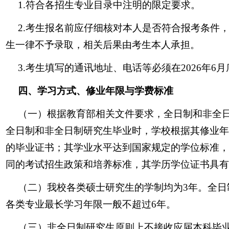
1.符合各招生专业目录中注明的限定要求。
2.考生报名前应仔细核对本人是否符合报考条件
生一律不予录取，相关后果由考生本人承担。
3.考生填写的通讯地址、电话等必须在2026年
四、学习方式、修业年限与学费标准
（一）根据教育部相关文件要求，全日制和非全
全日制和非全日制研究生毕业时，学校根据其修业年
的毕业证书；其学业水平达到国家规定的学位标准，
同的考试招生政策和培养标准，其学历学位证书具有
（二）我校各类硕士研究生的学制均为3年。全日
各类专业最长学习年限一般不超过6年。
（三）非全日制研究生原则上不接收应届本科毕