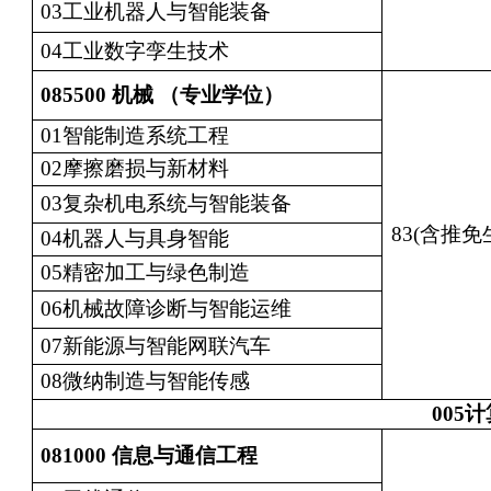
03工业机器人与智能装备
04工业数字孪生技术
085500
机械 （专业学位）
01智能制造系统工程
02摩擦磨损与新材料
03复杂机电系统与智能装备
83(含推免
04机器人与具身智能
05精密加工与绿色制造
06机械故障诊断与智能运维
07新能源与智能网联汽车
08微纳制造与智能传感
005
计
081000
信息与通信工程