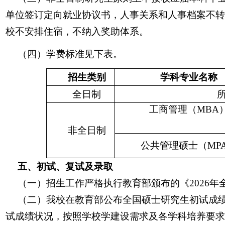
单位签订定向就业协议书，人事关系和人事档案不转
校不安排住宿，不纳入奖助体系。
（四）学费标准见下表。
招生类别
学科专业名称
全日制
工商管理（MBA
非全日制
公共管理硕士（MP
五、初试、复试及录取
（一）招生工作严格执行教育部颁布的《2026
（二）我校在教育部公布全国硕士研究生初试成
试成绩状况，按照学校学建设需求及各学科培养要求