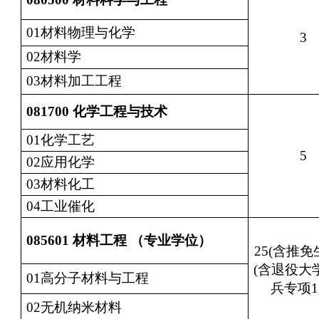
01材料物理与化学
3
02材料学
03材料加工工程
081700
化学工程与技术
01化学工艺
5
02应用化学
03材料化工
04工业催化
085601
材料工程 （专业学位）
25(含推免
(含退役大
01高分子材料与工程
兵专项1
02无机纳米材料