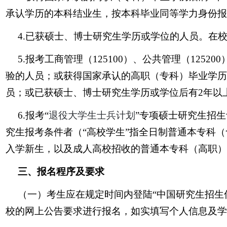
承认学历的本科结业生，按本科毕业同等学力身份报
4.已获硕士、博士研究生学历或学位的人员。在
5.报考工商管理（125100）、公共管理（12
验的人员；或获得国家承认的高职（专科）毕业学历
员；或已获硕士、博士研究生学历或学位后有2年以
6.报考“
退役大学生士兵计划
”专项硕士研究生招
究生报考条件者（“高校学生”指全日制普通本专科
入学新生，以及成人高校招收的普通本专科（高职）
三、报名程序及要求
（一）考生应在规定时间内登陆“中国研究生招生
校的网上公告要求进行报名，如实填写个人信息及学