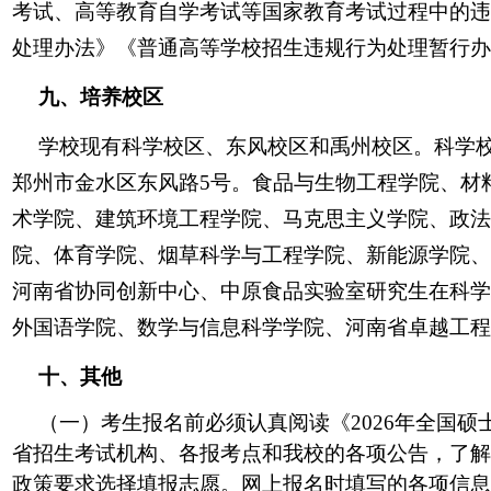
考试、高等教育自学考试等国家教育考试过程中的违
处理办法》《普通高等学校招生违规行为处理暂行办
九、培养校区
学校现有科学校区、东风校区和禹州校区。科学校
郑州市金水区东风路5号。食品与生物工程学院、材
术学院、建筑环境工程学院、马克思主义学院、政法
院、体育学院、烟草科学与工程学院、新能源学院、
河南省协同创新中心、中原食品实验室研究生在科学
外国语学院、数学与信息科学学院、河南省卓越工程
十、其他
（一）考生报名前必须认真阅读《2026年全国硕士研究生
省招生考试机构、各报考点和我校的各项公告，了解
政策要求选择填报志愿。网上报名时填写的各项信息