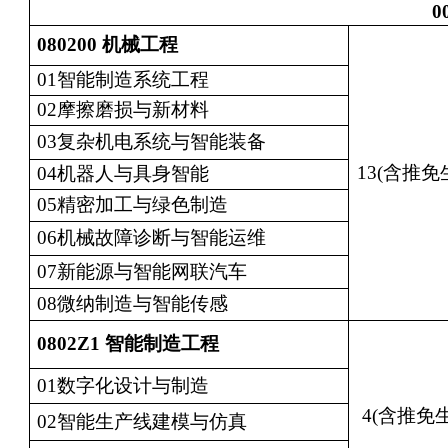
0
080200
机械工程
01智能制造系统工程
02摩擦磨损与新材料
03复杂机电系统与智能装备
13(含推免
04机器人与具身智能
05精密加工与绿色制造
06机械故障诊断与智能运维
07新能源与智能网联汽车
08微纳制造与智能传感
0802Z1
智能制造工程
01数字化设计与制造
4(含推免生
02智能生产线建模与仿真