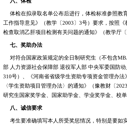
六、体检
体检在拟录取名单公布后进行，体检标准参照教
工作指导意见》（教学〔2003〕3号）要求，按照
检查取消乙肝项目检测有关问题的通知》（教学厅〔2
七、奖助办法
对符合国家政策规定的全日制研究生（不包含MB
部 人力资源社会保障部 退役军人部 中央军委国防
310号）、《河南省省级学生资助专项资金管理办法》
〈学生资助项目管理办法〉的通知》（豫教财〔202
研究生国家奖学金、国家助学金、学业奖学金、校单
八、诚信要求
考生要准确填写本人所受奖惩情况，特别是要如