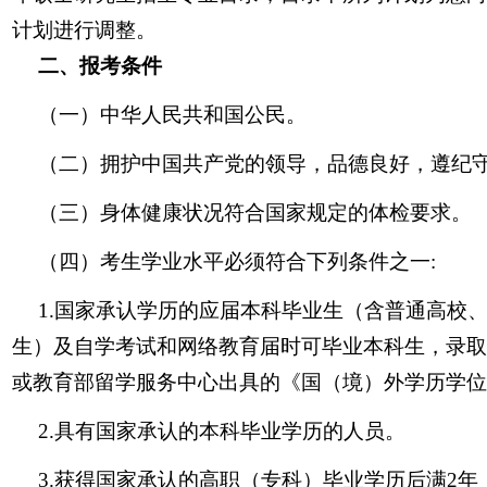
计划进行调整。
二、报考条件
（一）中华人民共和国公民。
（二）拥护中国共产党的领导，品德良好，遵纪
（三）身体健康状况符合国家规定的体检要求。
（四）考生学业水平必须符合下列条件之一:
1.国家承认学历的应届本科毕业生（含普通高校
生）及自学考试和网络教育届时可毕业本科生，录取
或教育部留学服务中心出具的《国（境）外学历学位
2.具有国家承认的本科毕业学历的人员。
3.获得国家承认的高职（专科）毕业学历后满2年