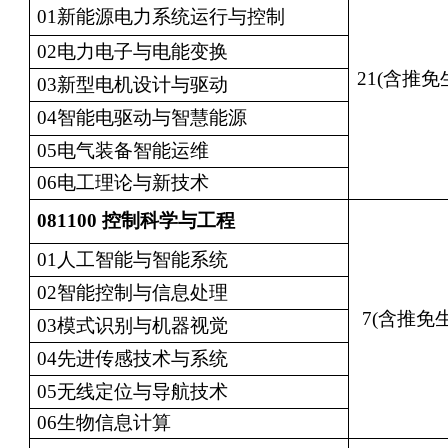
01新能源电力系统运行与控制
02电力电子与电能变换
21(含推免
03新型电机设计与驱动
04智能电驱动与智慧能源
05电气装备智能运维
06电工理论与新技术
081100
控制科学与工程
01人工智能与智能系统
02智能控制与信息处理
7(含推免生
03模式识别与机器视觉
04先进传感技术与系统
05无线定位与导航技术
06生物信息计算