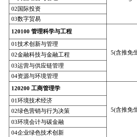
02国际投资
03数字贸易
120100
管理科学与工程
01技术创新与管理
5(含推免生
02金融科技与金融工程
03运营与供应链管理
04资源与环境管理
120200
工商管理学
01环境技术经济
5(含推免生
02绿色营销与行为决策
03环境会计与碳金融
04企业绿色技术创新