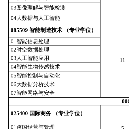
03图像理解与智能检测
04大数据与人工智能
085509
智能制造技术 （专业学位）
01智能信息处理
02时空数据处理
03人工智能应用
11
04智能生物传感技术
05智能控制与自动化
06大数据分析技术
07智能网络与安全
00
025400
国际商务 （专业学位）
01跨国经营与管理
5