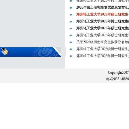
郑州轻工业大学2026年硕士研究
2026年硕士研究生复试信息发布
郑州轻工业大学2026年硕士研究
郑州轻工业大学2026年博士研究
郑州轻工业大学2026年硕士研究
郑州轻工业大学2026年硕士研究
关于2026级博士研究生拟录取名
郑州轻工业大学2026级博士研究
郑州轻工业大学2026年博士研究
Copyright20
电话:0371-86608