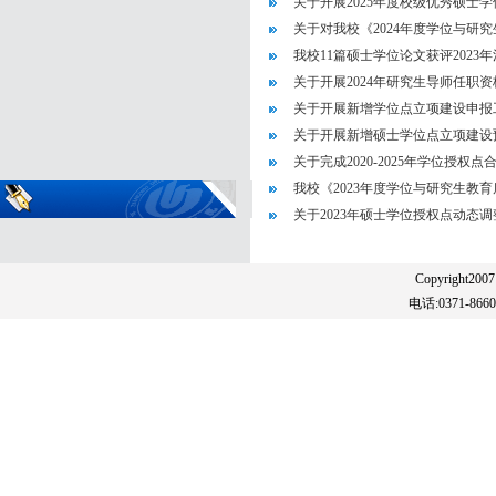
关于开展2025年度校级优秀硕士
关于对我校《2024年度学位与研究
我校11篇硕士学位论文获评2023
关于开展2024年研究生导师任职资格
关于开展新增学位点立项建设申报
关于开展新增硕士学位点立项建设
关于完成2020-2025年学位授
我校《2023年度学位与研究生教育
关于2023年硕士学位授权点动态
Copyright20
电话:0371-86608